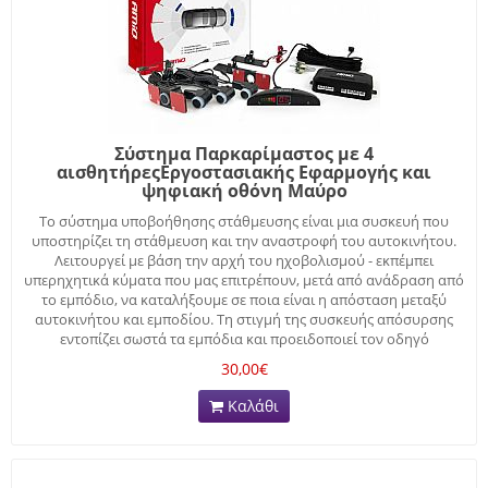
Σύστημα Παρκαρίμαστος με 4
αισθητήρεςΕργοστασιακής Εφαρμογής και
ψηφιακή οθόνη Μαύρο
Το σύστημα υποβοήθησης στάθμευσης είναι μια συσκευή που
υποστηρίζει τη στάθμευση και την αναστροφή του αυτοκινήτου.
Λειτουργεί με βάση την αρχή του ηχοβολισμού - εκπέμπει
υπερηχητικά κύματα που μας επιτρέπουν, μετά από ανάδραση από
το εμπόδιο, να καταλήξουμε σε ποια είναι η απόσταση μεταξύ
αυτοκινήτου και εμποδίου. Τη στιγμή της συσκευής απόσυρσης
εντοπίζει σωστά τα εμπόδια και προειδοποιεί τον οδηγό
30,00€
Καλάθι