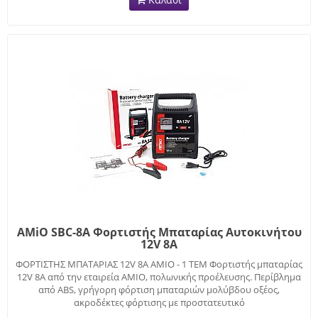
AMiO SBC-8A Φορτιστής Μπαταρίας Αυτοκινήτου
12V 8A
ΦΟΡΤΙΣΤΗΣ ΜΠΑΤΑΡΙΑΣ 12V 8A ΑΜΙΟ - 1 ΤΕΜ Φορτιστής μπαταρίας
12V 8Α από την εταιρεία ΑΜΙΟ, πολωνικής προέλευσης. Περίβλημα
από ABS, γρήγορη φόρτιση μπαταριών μολύβδου οξέος,
ακροδέκτες φόρτισης με προστατευτικό