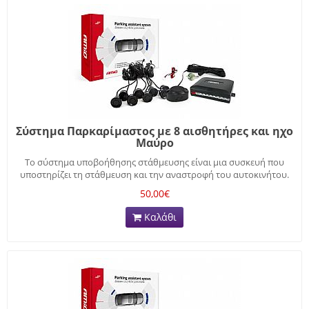
Σύστημα Παρκαρίμαστος με 8 αισθητήρες και ηχο
Μαύρο
Το σύστημα υποβοήθησης στάθμευσης είναι μια συσκευή που
υποστηρίζει τη στάθμευση και την αναστροφή του αυτοκινήτου.
50,00€
Καλάθι