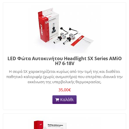
LED Φώτα Αυτοκινήτου Headlight SX Series AMiO
H7 6-18V
Η σειρά SX χαρακτηρίζεται κυρίως από την τιμή της και διαθέτει
παθητικό καλοριφέρ (χωρίς ανεμιστήρα) που επιτρέπει ιδανικά την
εκκένωση της υπερβολικής θερμοκρασίας,
35,00€
Καλάθι