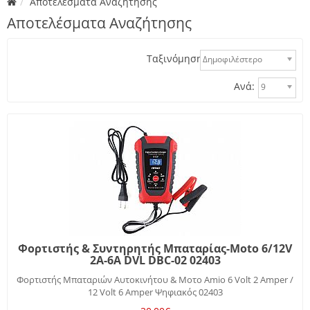
Αποτελέσματα Αναζήτησης
Αποτελέσματα Αναζήτησης
Ταξινόμηση:
Δημοφιλέστερο
Ανά:
9
Φορτιστής & Συντηρητής Μπαταρίας-Moto 6/12V
2A-6A DVL DBC-02 02403
Φορτιστής Μπαταριών Αυτοκινήτου & Μοτο Amio 6 Volt 2 Amper /
12 Volt 6 Amper Ψηφιακός 02403