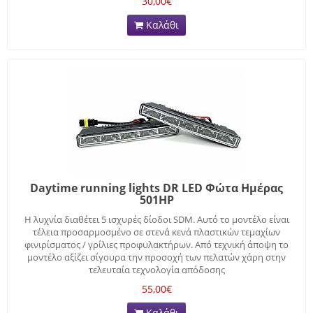
30,00€
Καλάθι
Daytime running lights DR LED Φώτα Ημέρας
501HP
Η λυχνία διαθέτει 5 ισχυρές δίοδοι SDM. Αυτό το μοντέλο είναι
τέλεια προσαρμοσμένο σε στενά κενά πλαστικών τεμαχίων
φινιρίσματος / γρίλιες προφυλακτήρων. Από τεχνική άποψη το
μοντέλο αξίζει σίγουρα την προσοχή των πελατών χάρη στην
τελευταία τεχνολογία απόδοσης
55,00€
Καλάθι