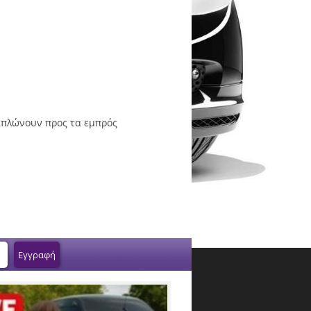
διπλώνουν προς τα εμπρός