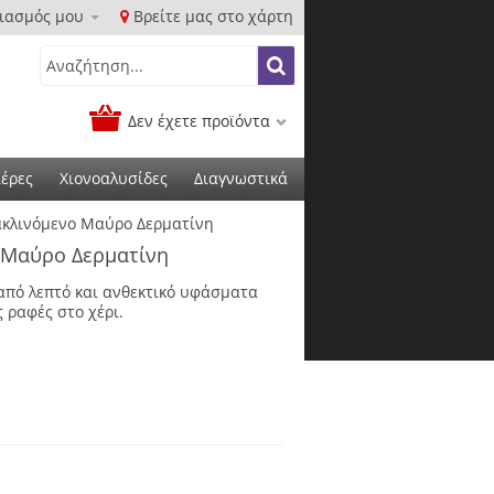
ιασμός μου
Βρείτε μας στο χάρτη
Δεν έχετε προϊόντα
έρες
Χιονοαλυσίδες
Διαγνωστικά
ακλινόμενο Μαύρο Δερματίνη
ο Μαύρο Δερματίνη
από λεπτό και ανθεκτικό υφάσματα
 ραφές στο χέρι.