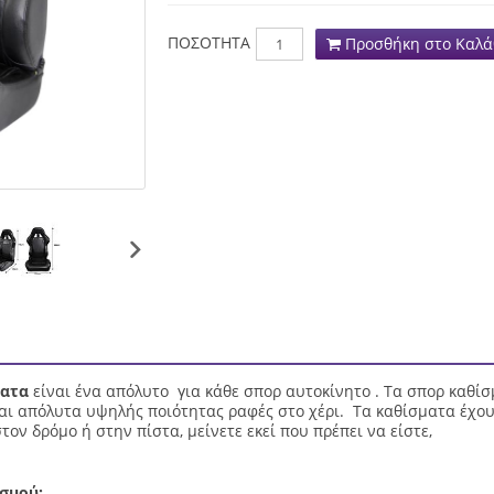
ΠΟΣΟΤΗΤΑ
Προσθήκη στο Καλά
ματα
είναι ένα απόλυτο για κάθε σπορ αυτοκίνητο . Τα σπορ καθί
ι απόλυτα υψηλής ποιότητας ραφές στο χέρι. Τα καθίσματα έχουν
ον δρόμο ή στην πίστα, μείνετε εκεί που πρέπει να είστε,
σμού: