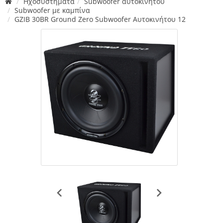
Ηχοσυστήματα
Subwoofer αυτοκινήτου
Subwoofer με καμπίνα
GZIB 30BR Ground Zero Subwoofer Αυτοκινήτου 12