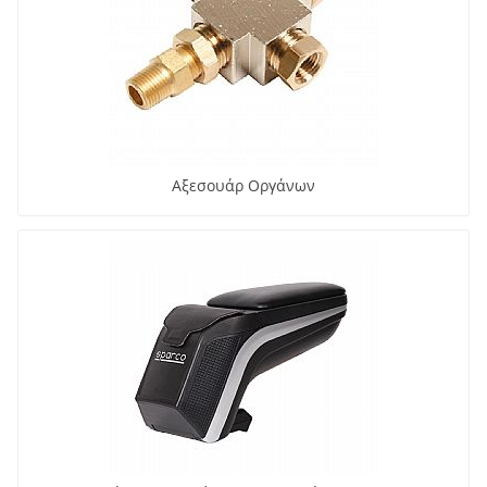
Αξεσουάρ Οργάνων