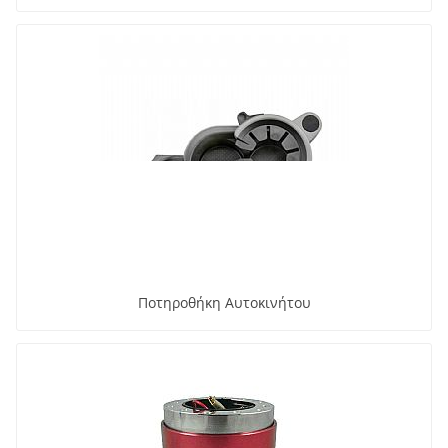
Ποτηροθήκη Αυτοκινήτου