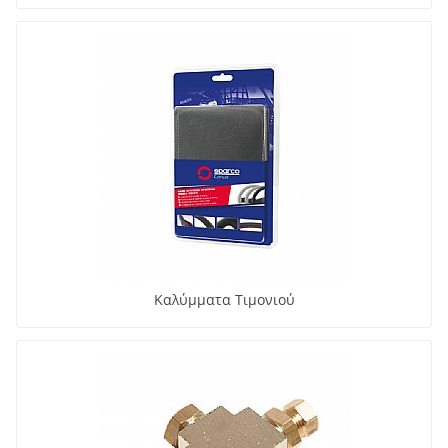
Καλύμματα Τιμονιού