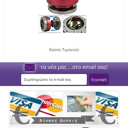
Κώνοι Τιμονιού
τα νέα μας ...στο email σας!