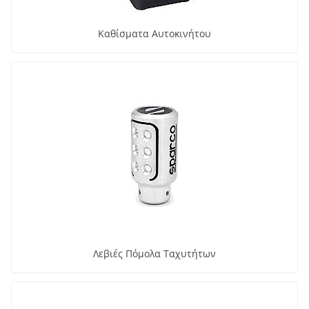
Καθίσματα Αυτοκινήτου
Λεβιές Πόμολα Ταχυτήτων