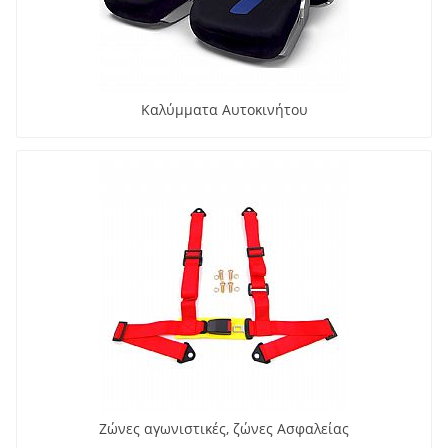
Καλύμματα Αυτοκινήτου
Ζώνες αγωνιστικές, ζώνες Ασφαλείας