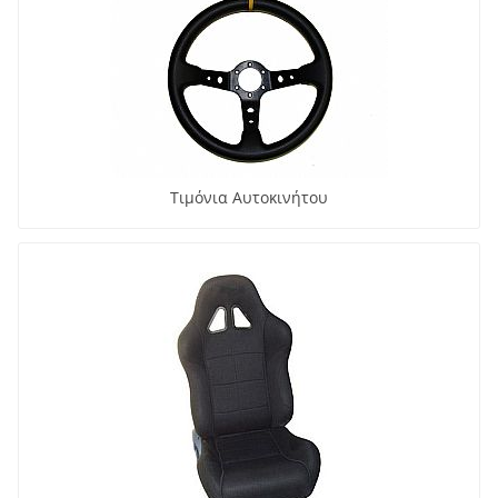
Τιμόνια Αυτοκινήτου