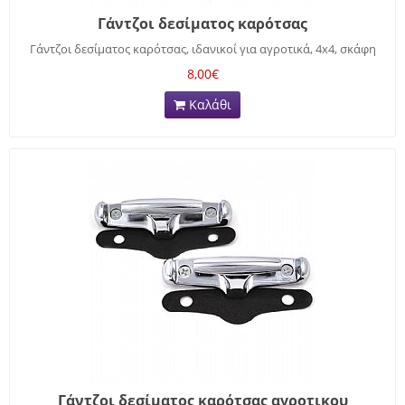
Γάντζοι δεσίματος καρότσας
Γάντζοι δεσίματος καρότσας, ιδανικοί για αγροτικά, 4x4, σκάφη
8,00€
Καλάθι
Γάντζοι δεσίματος καρότσας αγροτικου