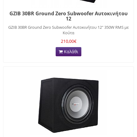
GZIB 30BR Ground Zero Subwoofer Αυτοκινήτου
12
GZIB 30BR Ground Zero Subwoofer Αυτοκινήτου 12" 350W RMS με
Κούτα
210,00€
Καλάθι