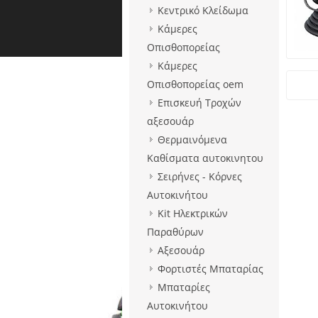
Κεντρικό Κλείδωμα
Κάμερες
Οπισθοπορείας
Κάμερες
Οπισθοπορείας oem
Επισκευή Τροχών
αξεσουάρ
Θερμαινόμενα
Καθίσματα αυτοκινητου
Σειρήνες - Κόρνες
Αυτοκινήτου
Kit Ηλεκτρικών
Παραθύρων
Αξεσουάρ
Φορτιστές Μπαταρίας
Μπαταρίες
Αυτοκινήτου