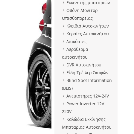
Εκκινητής μπαταριών
Οθόνη,Μονιτορ
Οπισθοπορείας
Κλειδιά Αυτοκινήτων
Κεραίες Αυτοκινήτου
Διακόπτες
Αερόθερμα
αυτοκινήτου
DVR Αυτοκινήτου
Είδη Τρέιλερ Σκαφών
Blind Spot Information
(BLIS)
Ανεμιστήρες 12V-24V
Power Inverter 12V
220V
Καλώδια Εκκίνησης
Μπαταρίας Αυτοκινήτου