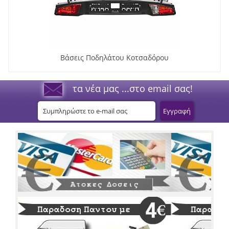
Βάσεις Ποδηλάτου Κοτσαδόρου
τα νέα μας ...στο email σας!