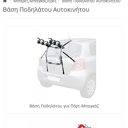
Μπάρες,Μπαγκαζιέρες
Βάση Ποδηλάτου Αυτοκινήτου
Βάση Ποδηλάτου Αυτοκινήτου
Βάση Ποδηλάτου για Πόρτ-Μπαγκάζ